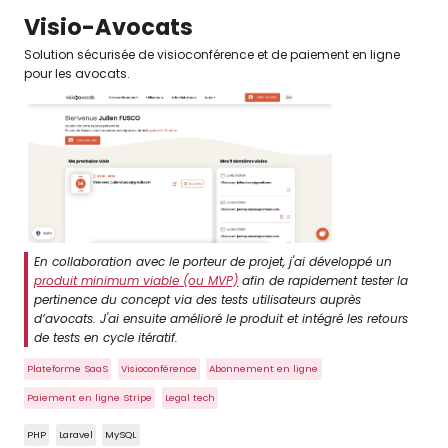
Visio-Avocats
Solution sécurisée de visioconférence et de paiement en ligne
pour les avocats.
En collaboration avec le porteur de projet, j'ai développé un
produit minimum viable (ou MVP)
afin de rapidement tester la
pertinence du concept via des tests utilisateurs auprès
d’avocats. J'ai ensuite amélioré le produit et intégré les retours
de tests en cycle itératif.
Plateforme SaaS
Visioconférence
Abonnement en ligne
Paiement en ligne Stripe
Legal tech
PHP
Laravel
MySQL