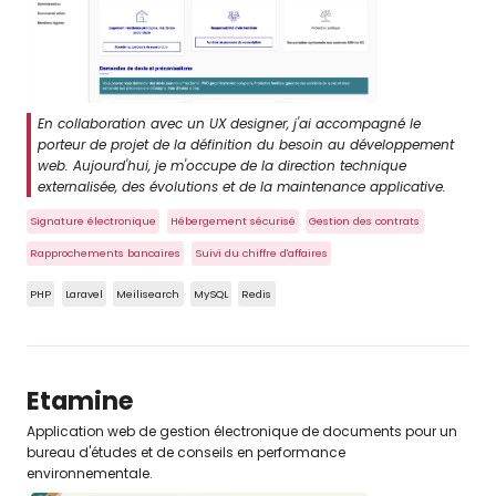
En collaboration avec un UX designer, j'ai accompagné le
porteur de projet de la définition du besoin au développement
web. Aujourd'hui, je m'occupe de la direction technique
externalisée, des évolutions et de la maintenance applicative.
Signature électronique
Hébergement sécurisé
Gestion des contrats
Rapprochements bancaires
Suivi du chiffre d'affaires
PHP
Laravel
Meilisearch
MySQL
Redis
Etamine
Application web de gestion électronique de documents pour un
bureau d'études et de conseils en performance
environnementale.