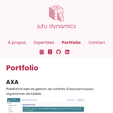
À propos
Expertises
Portfolio
Contact
Portfolio
AXA
Plateforme web de gestion de contrats d'assurance pour
organismes de tutelles.