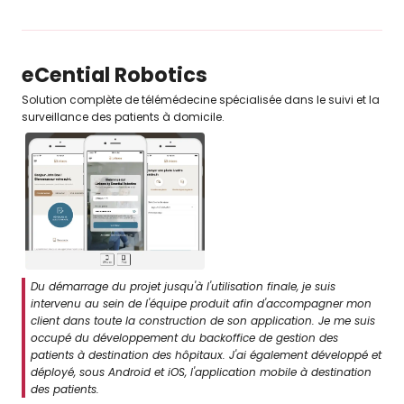
eCential Robotics
Solution complète de télémédecine spécialisée dans le suivi et la
surveillance des patients à domicile.
Du démarrage du projet jusqu'à l'utilisation finale, je suis
intervenu au sein de l'équipe produit afin d'accompagner mon
client dans toute la construction de son application. Je me suis
occupé du développement du backoffice de gestion des
patients à destination des hôpitaux. J'ai également développé et
déployé, sous Android et iOS, l'application mobile à destination
des patients.